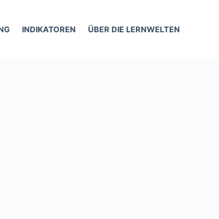
NG
INDIKATOREN
ÜBER DIE LERNWELTEN