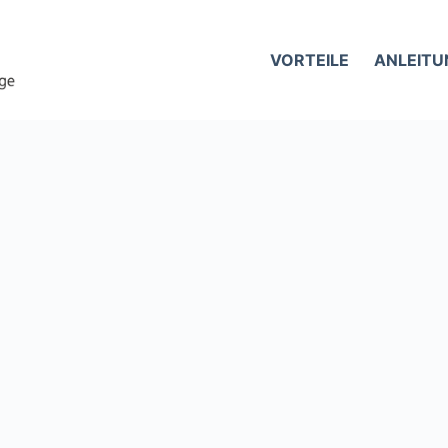
VORTEILE
ANLEITU