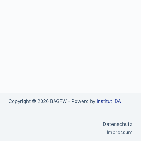
Copyright © 2026 BAGFW - Powerd by
Institut IDA
Datenschutz
Impressum