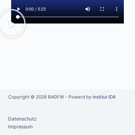
Copyright © 2026 BAGFW - Powerd by
Institut IDA
Datenschutz
Impressum