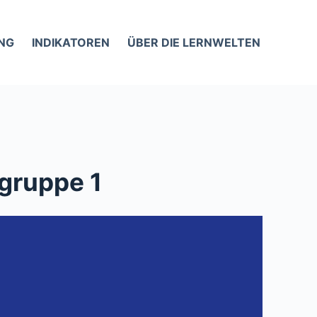
NG
INDIKATOREN
ÜBER DIE LERNWELTEN
ogruppe 1